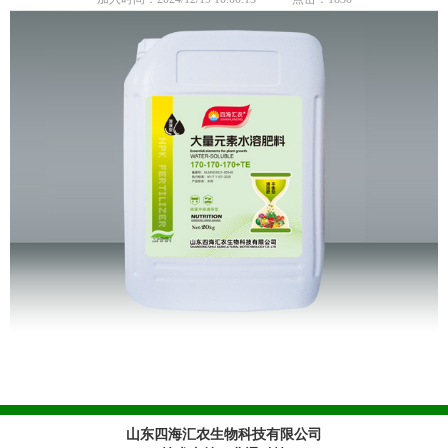
山东四海汇农生物科技有限公司